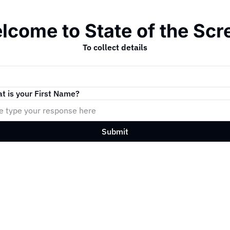
lcome to State of the Scr
To collect details
t is your First Name?